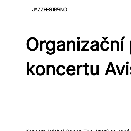
Organizační
koncertu Avi