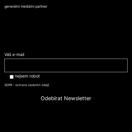
generální mediální partner
Váš e-mail
nejsem robot
GDPR - ochrana osobních údajů