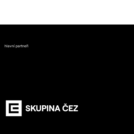
hlavní partneři