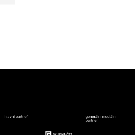
hlavní partneři
generální mediální
partner