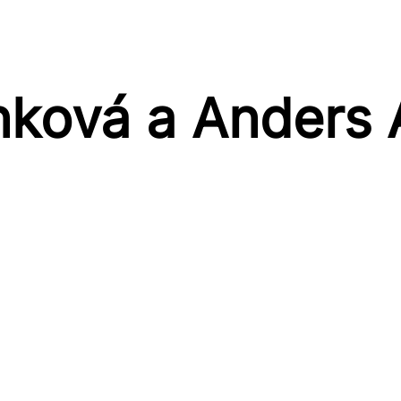
nková a Anders 