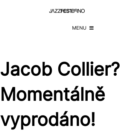
MENU
Jacob Collier?
Momentálně
vyprodáno!