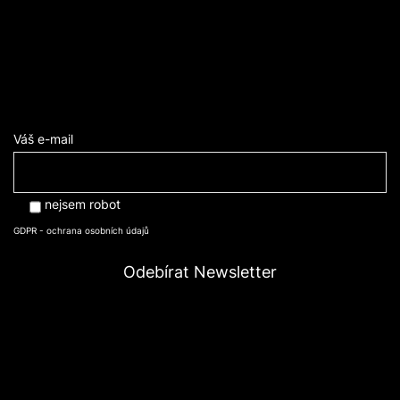
Váš e-mail
nejsem robot
GDPR - ochrana osobních údajů